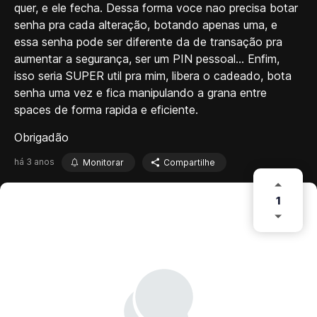
quer, e ele fecha. Dessa forma voce nao precisa botar
senha pra cada alteração, botando apenas uma, e
essa senha pode ser diferente da de transação pra
aumentar a segurança, ser um PIN pessoal... Enfim,
isso seria SUPER util pra mim, libera o cadeado, bota
senha uma vez e fica manipulando a grana entre
spaces de forma rapida e eficiente.
Obrigadão
há 3 anos
Monitorar
Compartilhe
1