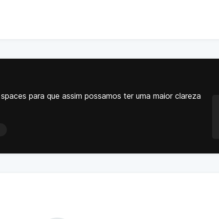
os spaces para que assim possamos ter uma maior clareza