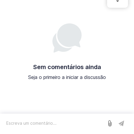
Sem comentários ainda
Seja o primeiro a iniciar a discussão
Entrar
Nós usamos o Sleekplan