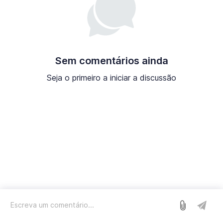
Sem comentários ainda
Seja o primeiro a iniciar a discussão
Entrar
Nós usamos o Sleekplan