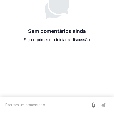
Sem comentários ainda
Seja o primeiro a iniciar a discussão
Entrar
Nós usamos o Sleekplan