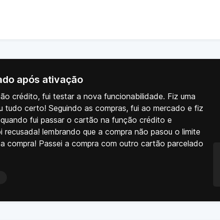
zado após ativação
 crédito, fui testar a nova funcionabilidade. Fiz uma
 tudo certo! Seguindo as compras, fui ao mercado e fiz
quando fui passar o cartão na função crédito e
i recusada! lembrando que a compra não pasou o limite
a a compra! Passei a compra com outro cartão parcelado