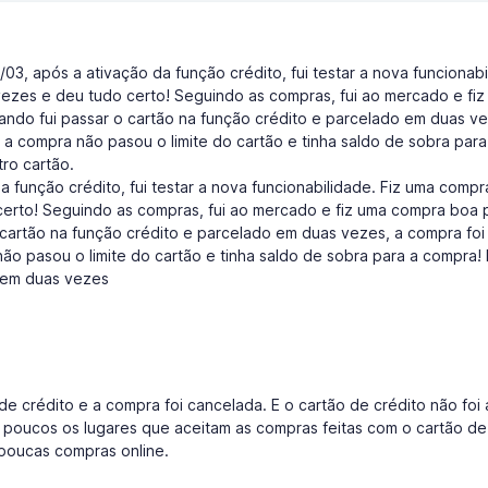
3, após a ativação da função crédito, fui testar a nova funcionabi
ezes e deu tudo certo! Seguindo as compras, fui ao mercado e fiz
ndo fui passar o cartão na função crédito e parcelado em duas ve
a compra não pasou o limite do cartão e tinha saldo de sobra para
ro cartão.
a função crédito, fui testar a nova funcionabilidade. Fiz uma compr
certo! Seguindo as compras, fui ao mercado e fiz uma compra boa 
 cartão na função crédito e parcelado em duas vezes, a compra foi
o pasou o limite do cartão e tinha saldo de sobra para a compra! 
 em duas vezes
e crédito e a compra foi cancelada. E o cartão de crédito não foi 
poucos os lugares que aceitam as compras feitas com o cartão de
poucas compras online.