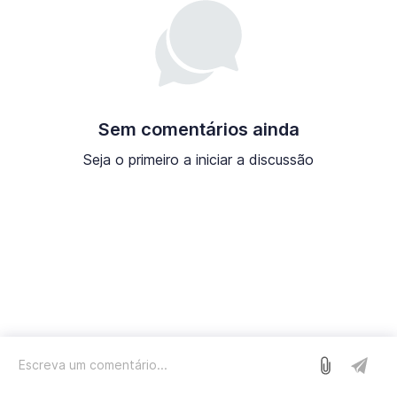
Sem comentários ainda
Seja o primeiro a iniciar a discussão
Entrar
Nós usamos o Sleekplan