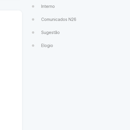
Interno
Comunicados N26
Sugestão
Elogio