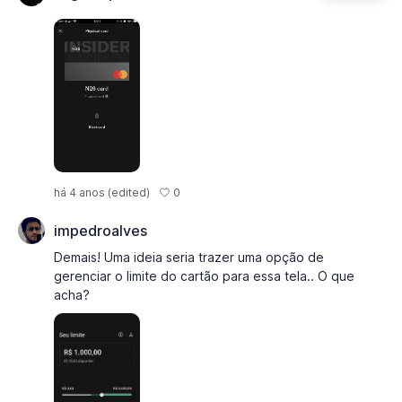
0
há 4 anos
(edited)
impedroalves
Demais! Uma ideia seria trazer uma opção de
gerenciar o limite do cartão para essa tela.. O que
acha?