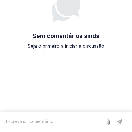
Sem comentários ainda
Seja o primeiro a iniciar a discussão
Entrar
Nós usamos o Sleekplan