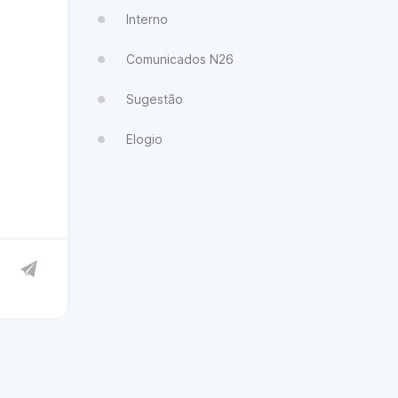
Interno
Comunicados N26
Sugestão
Elogio