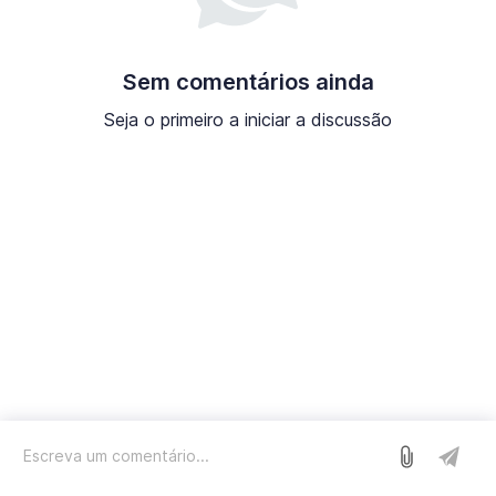
Sem comentários ainda
Seja o primeiro a iniciar a discussão
Entrar
Nós usamos o Sleekplan