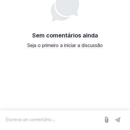
Sem comentários ainda
Seja o primeiro a iniciar a discussão
Entrar
Nós usamos o Sleekplan