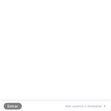
Entrar
Nós usamos o Sleekplan