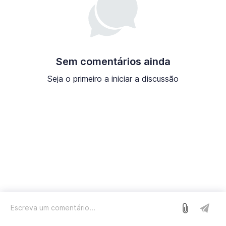
Sem comentários ainda
Seja o primeiro a iniciar a discussão
Entrar
Nós usamos o Sleekplan