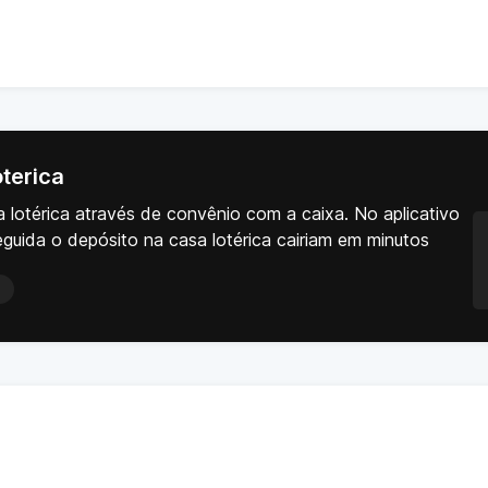
terica
 lotérica através de convênio com a caixa. No aplicativo
uida o depósito na casa lotérica cairiam em minutos