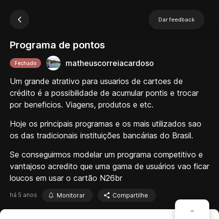
Dar feedback
Programa de pontos
matheuscorreiacardoso
Fechado
Um grande atrativo para usuarios de cartoes de
crédito é a possibilidade de acumular pontis e trocar
por beneficios. Viagens, produtos e etc.
Hoje os principais programas e os mais utilizados sao
os das tradicionais instituições bancárias do Brasil.
Se conseguirmos modelar um programa competitivo e
vantajoso acredito que uma gama de usuários vao ficar
loucos em usar o cartão N26br
há 5 anos
Monitorar
Compartilhe