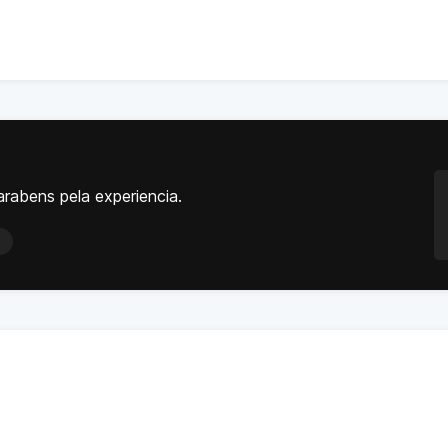
arabens pela experiencia.