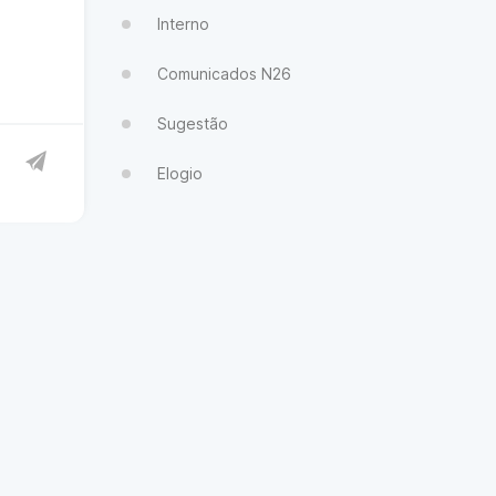
Interno
Comunicados N26
Sugestão
Elogio