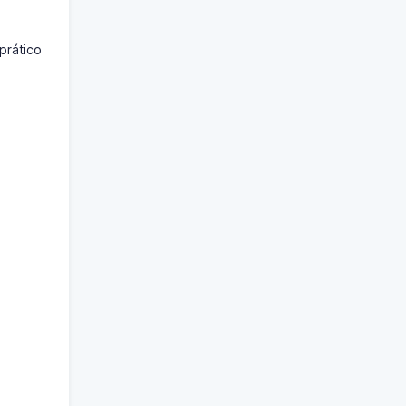
prático